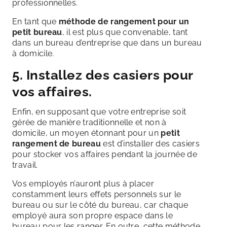
professionnelles.
En tant que
méthode de rangement pour un
petit bureau
, il est plus que convenable, tant
dans un bureau d’entreprise que dans un bureau
à domicile.
5. Installez des casiers pour
vos affaires.
Enfin, en supposant que votre entreprise soit
gérée de manière traditionnelle et non à
domicile, un moyen étonnant pour un
petit
rangement de bureau
est d’installer des casiers
pour stocker vos affaires pendant la journée de
travail.
Vos employés n’auront plus à placer
constamment leurs effets personnels sur le
bureau ou sur le côté du bureau, car chaque
employé aura son propre espace dans le
bureau pour les ranger. En outre, cette méthode