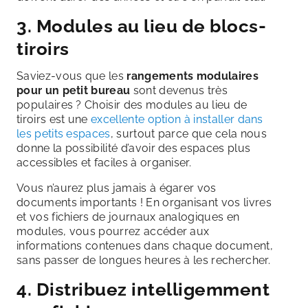
3. Modules au lieu de blocs-
tiroirs
Saviez-vous que les
rangements modulaires
pour un petit bureau
sont
devenus très
populaires ? Choisir des modules au lieu de
tiroirs est une
excellente option à installer dans
les petits espaces
, surtout parce que cela nous
donne la possibilité d’avoir des espaces plus
accessibles et faciles à organiser.
Vous n’aurez plus jamais à égarer vos
documents importants ! En organisant vos livres
et vos fichiers de journaux analogiques en
modules, vous pourrez accéder aux
informations contenues dans chaque document,
sans passer de longues heures à les rechercher.
4. Distribuez intelligemment