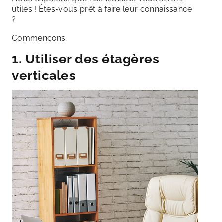
utiles ! Êtes-vous prêt à faire leur connaissance
?
Commençons.
1. Utiliser des étagères
verticales