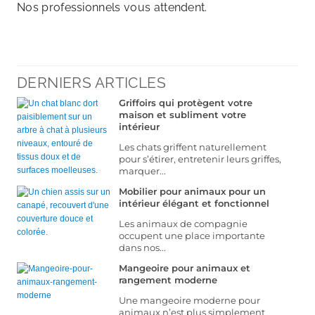
Nos professionnels vous attendent.
DERNIERS ARTICLES
Griffoirs qui protègent votre
maison et subliment votre
intérieur
Les chats griffent naturellement
pour s’étirer, entretenir leurs griffes,
marquer...
Mobilier pour animaux pour un
intérieur élégant et fonctionnel
Les animaux de compagnie
occupent une place importante
dans nos...
Mangeoire pour animaux et
rangement moderne
Une mangeoire moderne pour
animaux n’est plus simplement