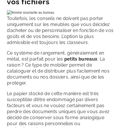
vos fichiers
Toutefois, les conseils ne doivent pas porter
uniquement sur les meubles que vous décidez
d’acheter ou de personnaliser en fonction de vos
goûts et de vos besoins. L’option la plus
admissible est toujours les classeurs.
Ce système de rangement, généralement en
métal, est parfait pour les
petits bureaux
. La
raison ? Ce type de mobilier permet de
cataloguer et de distribuer plus facilement nos
documents ou nos dossiers, ainsi que de les
protéger.
Le papier stocké de cette manière est très
susceptible d’être endommagé par divers
facteurs et vous ne voulez certainement pas
perdre des documents uniques que vous avez
décidé de conserver sous forme analogique
pour des raisons personnelles ou