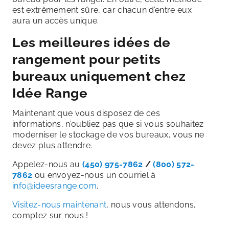
est extrêmement sûre, car chacun d’entre eux
aura un accès unique.
Les meilleures idées de
rangement pour petits
bureaux uniquement chez
Idée Range
Maintenant que vous disposez de ces
informations, n’oubliez pas que si vous souhaitez
moderniser le stockage de vos bureaux, vous ne
devez plus attendre.
Appelez-nous au
(450) 975-7862
/
(800) 572-
7862
ou envoyez-nous un courriel à
info@ideesrange.com
.
Visitez-nous maintenant
, nous vous attendons,
comptez sur nous !