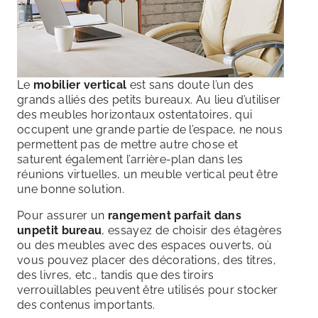
Le
mobilier
vertical
est sans doute l’un des
grands alliés des petits bureaux. Au lieu d’utiliser
des meubles horizontaux ostentatoires, qui
occupent une grande partie de l’espace, ne nous
permettent pas de mettre autre chose et
saturent également l’arrière-plan dans les
réunions virtuelles, un meuble vertical peut être
une bonne solution.
Pour assurer un
rangement parfait dans
unpetit bureau
, essayez de choisir des étagères
ou des meubles avec des espaces ouverts, où
vous pouvez placer des décorations, des titres,
des livres, etc., tandis que des tiroirs
verrouillables peuvent être utilisés pour stocker
des contenus importants.