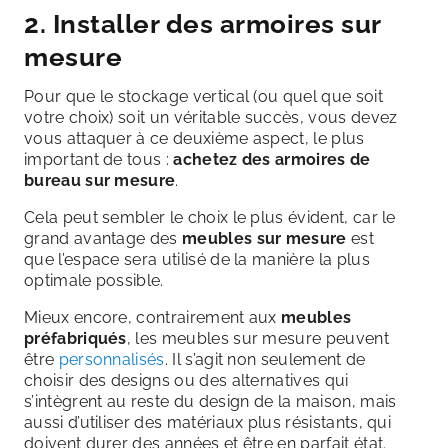
2. Installer des armoires sur
mesure
Pour que le stockage vertical (ou quel que soit
votre choix) soit un véritable succès, vous devez
vous attaquer à ce deuxième aspect, le plus
important de tous :
achetez des armoires de
bureau sur mesure
.
Cela peut sembler le choix le plus évident, car le
grand avantage des
meubles sur mesure
est
que l’espace sera utilisé de la manière la plus
optimale possible.
Mieux encore, contrairement aux
meubles
préfabriqués
, les meubles sur mesure peuvent
être
personnalisés
. Il s’agit non seulement de
choisir des designs ou des alternatives qui
s’intègrent au reste du design de la maison, mais
aussi d’utiliser des matériaux plus résistants, qui
doivent durer des années et être en parfait état.