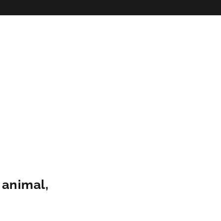
 animal,