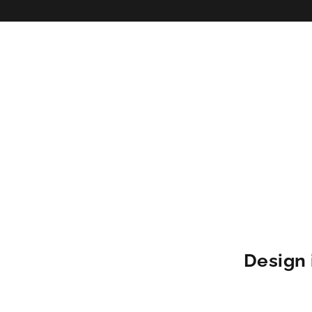
Design 