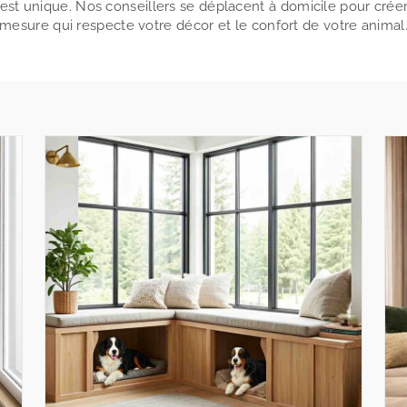
est unique. Nos conseillers se déplacent à domicile pour crée
mesure qui respecte votre décor et le confort de votre animal