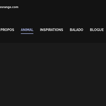
esrange.com
 PROPOS
ANIMAL
INSPIRATIONS
BALADO
BLOGUE