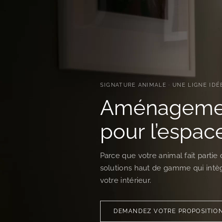
SIGNATURE ANIMALE · UNE LIGNE ID
Aménagemen
pour l’espac
Parce que votre animal fait partie 
solutions haut de gamme qui int
votre intérieur.
DEMANDEZ VOTRE PROPOSITIO