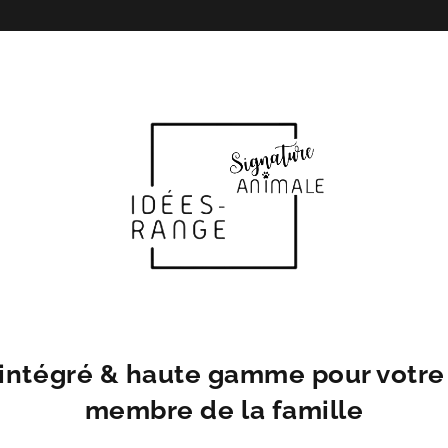
intégré & haute gamme pour votre
membre de la famille