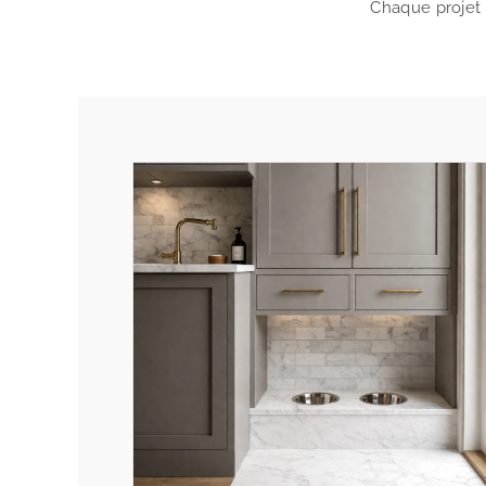
Chaque projet 