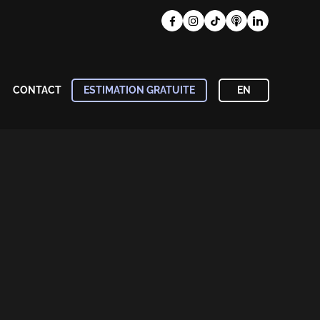
CONTACT
ESTIMATION GRATUITE
EN