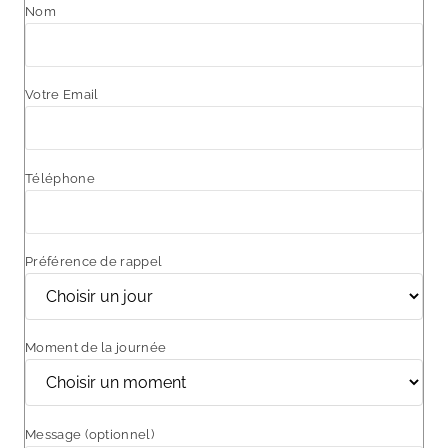
Nom
Votre Email
Téléphone
Préférence de rappel
Moment de la journée
Message (optionnel)