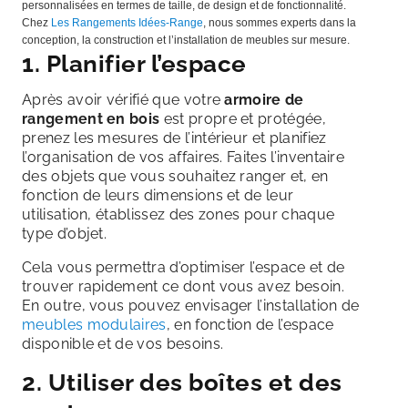
personnalisées en termes de taille, de design et de fonctionnalité.
Chez
Les Rangements Idées-Range
, nous sommes experts dans la
conception, la construction et l’installation de meubles sur mesure.
1. Planifier l’espace
Après avoir vérifié que votre
armoire de
rangement en bois
est propre et protégée,
prenez les mesures de l’intérieur et planifiez
l’organisation de vos affaires. Faites l’inventaire
des objets que vous souhaitez ranger et, en
fonction de leurs dimensions et de leur
utilisation, établissez des zones pour chaque
type d’objet.
Cela vous permettra d’optimiser l’espace et de
trouver rapidement ce dont vous avez besoin.
En outre, vous pouvez envisager l’installation de
meubles modulaires
, en fonction de l’espace
disponible et de vos besoins.
2. Utiliser des boîtes et des