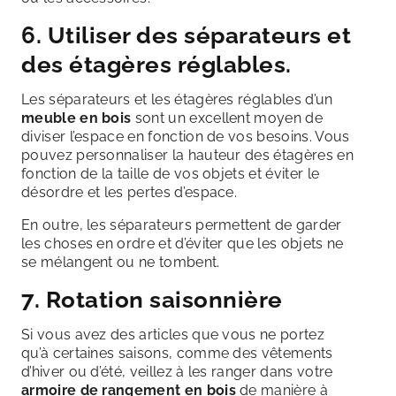
6. Utiliser des séparateurs et
des étagères réglables.
Les séparateurs et les étagères réglables d’un
meuble en bois
sont un excellent moyen de
diviser l’espace en fonction de vos besoins. Vous
pouvez personnaliser la hauteur des étagères en
fonction de la taille de vos objets et éviter le
désordre et les pertes d’espace.
En outre, les séparateurs permettent de garder
les choses en ordre et d’éviter que les objets ne
se mélangent ou ne tombent.
7. Rotation saisonnière
Si vous avez des articles que vous ne portez
qu’à certaines saisons, comme des vêtements
d’hiver ou d’été, veillez à les ranger dans votre
armoire de rangement en bois
de
manière à