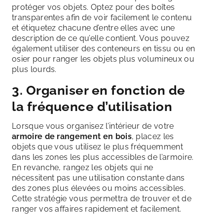
protéger vos objets. Optez pour des boîtes
transparentes afin de voir facilement le contenu
et étiquetez chacune d’entre elles avec une
description de ce qu’elle contient. Vous pouvez
également utiliser des conteneurs en tissu ou en
osier pour ranger les objets plus volumineux ou
plus lourds.
3. Organiser en fonction de
la fréquence d’utilisation
Lorsque vous organisez l’intérieur de votre
armoire de rangement en bois
, placez les
objets que vous utilisez le plus fréquemment
dans les zones les plus accessibles de l’armoire.
En revanche, rangez les objets qui ne
nécessitent pas une utilisation constante dans
des zones plus élevées ou moins accessibles.
Cette stratégie vous permettra de trouver et de
ranger vos affaires rapidement et facilement.