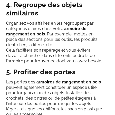
4. Regroupe des objets
similaires
Organisez vos affaires en les regroupant par
catégories claires dans votre
armoire de
rangement en bois
. Par exemple, mettez en
place des sections pour les outils, les produits
d’entretien, la literie, etc.
Cela facilitera son repérage et vous évitera
d’avoir à chercher dans différents endroits de
l’armoire
pour trouver ce dont vous avez besoin.
5. Profiter des portes
Les portes des
armoires de rangement en bois
peuvent également constituer un espace utile
pour l’organisation des objets. Installez des
crochets, des cintres ou de petites étagères à
l’intérieur des portes pour ranger les objets
légers tels que les chiffons, les sacs en plastique
ou les accessoires.