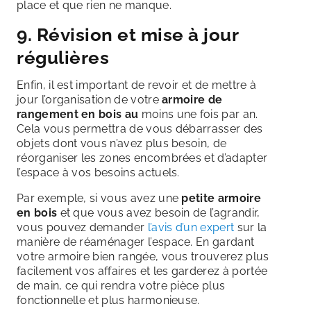
place et que rien ne manque.
9. Révision et mise à jour
régulières
Enfin, il est important de revoir et de mettre à
jour l’organisation de votre
armoire de
rangement en bois au
moins une fois par an.
Cela vous permettra de vous débarrasser des
objets dont vous n’avez plus besoin, de
réorganiser les zones encombrées et d’adapter
l’espace à vos besoins actuels.
Par exemple, si vous avez une
petite armoire
en bois
et que vous avez besoin de l’agrandir,
vous pouvez demander
l’avis d’un expert
sur la
manière de réaménager l’espace. En gardant
votre armoire bien rangée, vous trouverez plus
facilement vos affaires et les garderez à portée
de main, ce qui rendra votre pièce plus
fonctionnelle et plus harmonieuse.