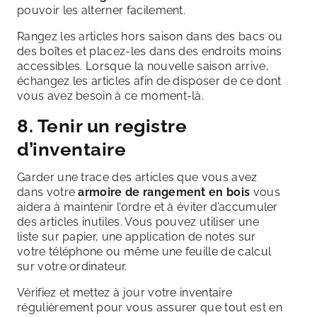
pouvoir les alterner facilement.
Rangez les articles hors saison dans des bacs ou
des boîtes et placez-les dans des endroits moins
accessibles. Lorsque la nouvelle saison arrive,
échangez les articles afin de disposer de ce dont
vous avez besoin à ce moment-là.
8. Tenir un registre
d’inventaire
Garder une trace des articles que vous avez
dans votre
armoire de rangement en bois
vous
aidera à maintenir l’ordre et à éviter d’accumuler
des articles inutiles. Vous pouvez utiliser une
liste sur papier, une application de notes sur
votre téléphone ou même une feuille de calcul
sur votre ordinateur.
Vérifiez et mettez à jour votre inventaire
régulièrement pour vous assurer que tout est en