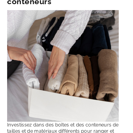
conteneurs
Investissez dans des boîtes et des conteneurs de
tailles et de matériaux différents pour ranger et