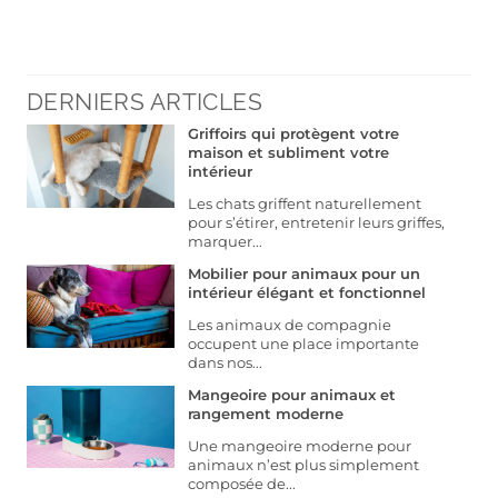
DERNIERS ARTICLES
Griffoirs qui protègent votre
maison et subliment votre
intérieur
Les chats griffent naturellement
pour s’étirer, entretenir leurs griffes,
marquer...
Mobilier pour animaux pour un
intérieur élégant et fonctionnel
Les animaux de compagnie
occupent une place importante
dans nos...
Mangeoire pour animaux et
rangement moderne
Une mangeoire moderne pour
animaux n’est plus simplement
composée de...