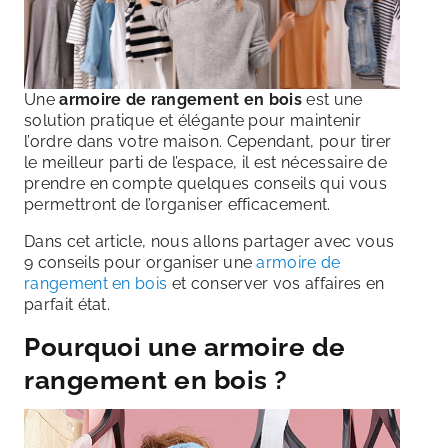
Une
armoire de rangement en bois
est une
solution pratique et élégante pour maintenir
l’ordre dans votre maison. Cependant, pour tirer
le meilleur parti de l’espace, il est nécessaire de
prendre en compte quelques conseils qui vous
permettront de l’organiser efficacement.
Dans cet article, nous allons partager avec vous
9 conseils pour organiser une
armoire de
rangement en bois
et conserver vos affaires en
parfait état.
Pourquoi une armoire de
rangement en bois ?