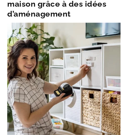
maison grâce à des idées
d’aménagement