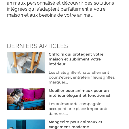
animaux personnalisé et découvrir des solutions
intégrées qui s’adaptent parfaitement à votre
maison et aux besoins de votre animal.
DERNIERS ARTICLES
Griffoirs qui protègent votre
maison et subliment votre
intérieur
Les chats griffent naturellement
pour s’étirer, entretenir leurs griffes,
marquer...
Mobilier pour animaux pour un
intérieur élégant et fonctionnel
Les animaux de compagnie
occupent une place importante
dans nos...
Mangeoire pour animaux et
rangement moderne