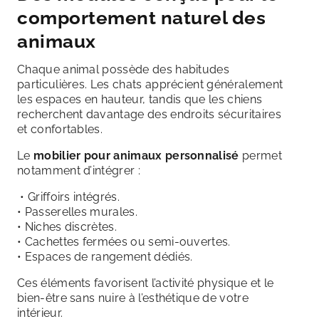
comportement naturel des
animaux
Chaque animal possède des habitudes
particulières. Les chats apprécient généralement
les espaces en hauteur, tandis que les chiens
recherchent davantage des endroits sécuritaires
et confortables.
Le
mobilier pour animaux personnalisé
permet
notamment d’intégrer :
• Griffoirs intégrés.
• Passerelles murales.
• Niches discrètes.
• Cachettes fermées ou semi-ouvertes.
• Espaces de rangement dédiés.
Ces éléments favorisent l’activité physique et le
bien-être sans nuire à l’esthétique de votre
intérieur.