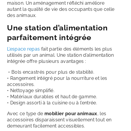
maison. Un aménagement réfléchi améliore
autant la qualité de vie des occupants que celle
des animaux.
Une station d’alimentation
parfaitement intégrée
L’espace repas
fait partie des éléments les plus
utilisés par un animal. Une station d’alimentation
intégrée offre plusieurs avantages :
• Bols encastrés pour plus de stabilité.
• Rangement intégré pour la nourriture et les
accessoires.
• Nettoyage simplifié.
• Matériaux durables et haut de gamme.
• Design assorti à la cuisine ou à l’entrée.
Avec ce type de
mobilier pour animaux
, les
accessoires disparaissent visuellement tout en
demeurant facilement accessibles.