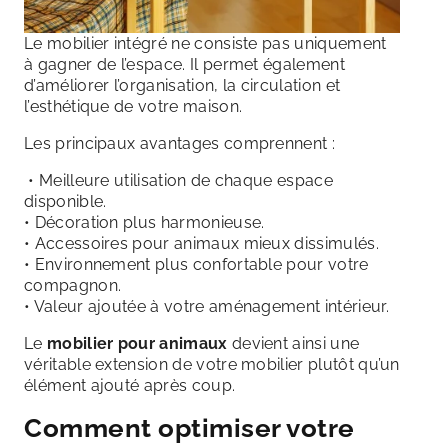
Le mobilier intégré ne consiste pas uniquement
à gagner de l’espace. Il permet également
d’améliorer l’organisation, la circulation et
l’esthétique de votre maison.
Les principaux avantages comprennent :
• Meilleure utilisation de chaque espace
disponible.
• Décoration plus harmonieuse.
• Accessoires pour animaux mieux dissimulés.
• Environnement plus confortable pour votre
compagnon.
• Valeur ajoutée à votre aménagement intérieur.
Le
mobilier pour animaux
devient ainsi une
véritable extension de votre mobilier plutôt qu’un
élément ajouté après coup.
Comment optimiser votre