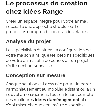
Le processus de création
chez Idées Range
Créer un espace intégré pour votre animal
nécessite une approche structurée. Le
processus comprend trois grandes étapes:
Analyse du projet
Les spécialistes évaluent la configuration de
votre maison ainsi que les besoins spécifiques
de votre animal afin de concevoir un projet
réellement personnalisé.
Conception sur mesure
Chaque solution est dessinée pour s’intégrer
harmonieusement au mobilier existant ou à un
nouvel aménagement, tout en tenant compte
des meilleures
idées d’aménagement
afin
d’optimiser chaque centimètre disponible.