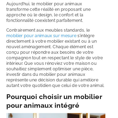
Aujourd’hui, le mobilier pour animaux
transforme cette réalité en proposant une
approche où le design, le confort et la
fonctionnalité coexistent parfaitement.
Contrairement aux meubles standards, le
mobilier pour animaux sur mesure
s’intègre
directement à votre mobilier existant ou à un
nouvel aménagement. Chaque élément est
conçu pour répondre aux besoins de votre
compagnon tout en respectant le style de votre
intérieur. Que vous rénoviez votre maison ou
souhaitiez simplement optimiser une pièce,
investir dans du mobilier pour animaux
représente une décision durable qui améliore
autant votre quotidien que celui de votre animal.
Pourquoi choisir un mobilier
pour animaux intégré