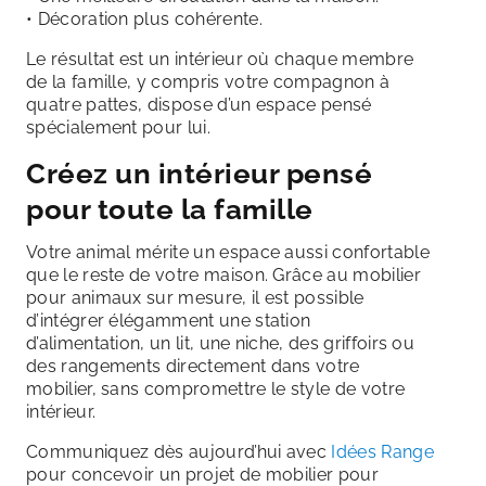
• Décoration plus cohérente.
Le résultat est un intérieur où chaque membre
de la famille, y compris votre compagnon à
quatre pattes, dispose d’un espace pensé
spécialement pour lui.
Créez un intérieur pensé
pour toute la famille
Votre animal mérite un espace aussi confortable
que le reste de votre maison. Grâce au mobilier
pour animaux sur mesure, il est possible
d’intégrer élégamment une station
d’alimentation, un lit, une niche, des griffoirs ou
des rangements directement dans votre
mobilier, sans compromettre le style de votre
intérieur.
Communiquez dès aujourd’hui avec
Idées Range
pour concevoir un projet de mobilier pour