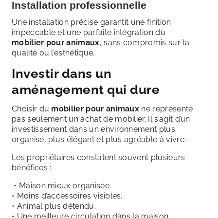
Installation professionnelle
Une installation précise garantit une finition
impeccable et une parfaite intégration du
mobilier pour animaux
, sans compromis sur la
qualité ou l’esthétique.
Investir dans un
aménagement qui dure
Choisir du
mobilier pour animaux
ne représente
pas seulement un achat de mobilier. Il s’agit d’un
investissement dans un environnement plus
organisé, plus élégant et plus agréable à vivre.
Les propriétaires constatent souvent plusieurs
bénéfices :
• Maison mieux organisée.
• Moins d’accessoires visibles.
• Animal plus détendu.
• Une meilleure circulation dans la maison.