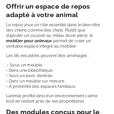
Offrir un espace de repos
adapté à votre animal
Le repos joue un rôle essentiel dans le bien-être
des chiens comme des chats. Plutôt que
d’ajouter un coussin au milieu d’une pièce, le
mobilier pour animaux
permet de créer un
véritable espace intégré au mobilier.
Les lits encastrés peuvent être aménagés :
• Sous un meuble.
• Dans une bibliothèque.
• Sous un banc d’entrée.
• Dans un meuble sur mesure.
• À proximité des espaces familiaux.
L’animal profite ainsi d’un environnement calme
tout en restant près de ses propriétaires.
Des modules conçus pour le