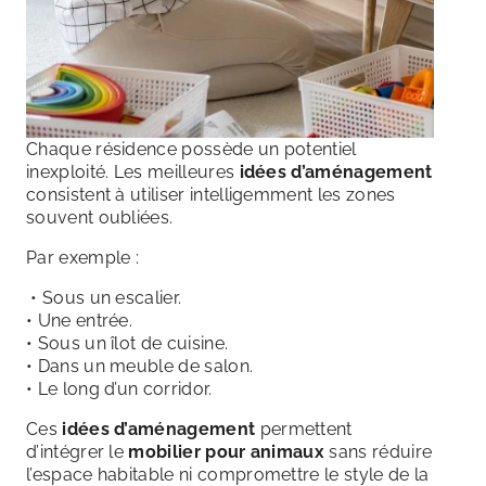
Chaque résidence possède un potentiel
inexploité. Les meilleures
idées d’aménagement
consistent à utiliser intelligemment les zones
souvent oubliées.
Par exemple :
• Sous un escalier.
• Une entrée.
• Sous un îlot de cuisine.
• Dans un meuble de salon.
• Le long d’un corridor.
Ces
idées d’aménagement
permettent
d’intégrer le
mobilier pour animaux
sans réduire
l’espace habitable ni compromettre le style de la