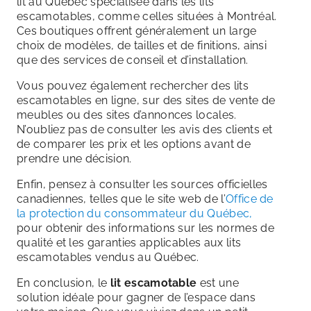
lit au Québec spécialisée dans les lits
escamotables, comme celles situées à Montréal.
Ces boutiques offrent généralement un large
choix de modèles, de tailles et de finitions, ainsi
que des services de conseil et d’installation.
Vous pouvez également rechercher des lits
escamotables en ligne, sur des sites de vente de
meubles ou des sites d’annonces locales.
N’oubliez pas de consulter les avis des clients et
de comparer les prix et les options avant de
prendre une décision.
Enfin, pensez à consulter les sources officielles
canadiennes, telles que le site web de l’
Office de
la protection du consommateur du Québec,
pour obtenir des informations sur les normes de
qualité et les garanties applicables aux lits
escamotables vendus au Québec.
En conclusion, le
lit escamotable
est une
solution idéale pour gagner de l’espace dans