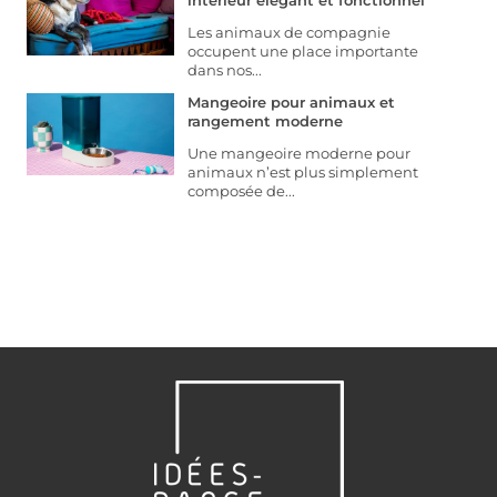
intérieur élégant et fonctionnel
Les animaux de compagnie
occupent une place importante
dans nos...
Mangeoire pour animaux et
rangement moderne
Une mangeoire moderne pour
animaux n’est plus simplement
composée de...