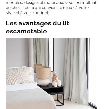
modèles, designs et matériaux, vous permettant
de choisir celui qui convient le mieux à votre
style et à votre budget.
Les avantages du
lit
escamotable