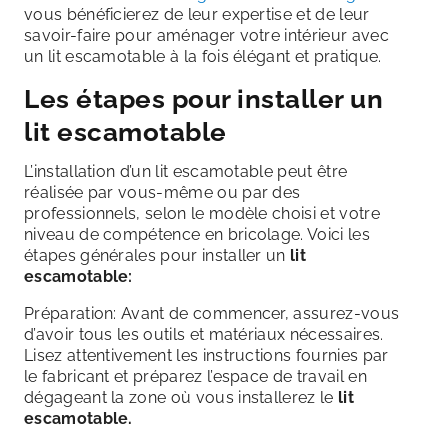
vous bénéficierez de leur expertise et de leur
savoir-faire pour aménager votre intérieur avec
un lit escamotable à la fois élégant et pratique.
Les étapes pour installer un
lit escamotable
L’installation d’un lit escamotable peut être
réalisée par vous-même ou par des
professionnels, selon le modèle choisi et votre
niveau de compétence en bricolage. Voici les
étapes générales pour installer un
lit
escamotable:
Préparation: Avant de commencer, assurez-vous
d’avoir tous les outils et matériaux nécessaires.
Lisez attentivement les instructions fournies par
le fabricant et préparez l’espace de travail en
dégageant la zone où vous installerez le
lit
escamotable.