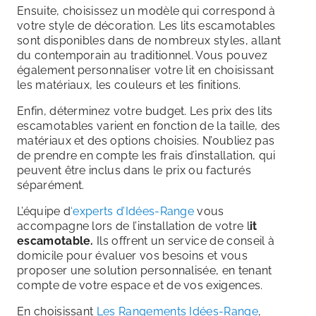
Ensuite, choisissez un modèle qui correspond à
votre style de décoration. Les lits escamotables
sont disponibles dans de nombreux styles, allant
du contemporain au traditionnel. Vous pouvez
également personnaliser votre lit en choisissant
les matériaux, les couleurs et les finitions.
Enfin, déterminez votre budget. Les prix des lits
escamotables varient en fonction de la taille, des
matériaux et des options choisies. N’oubliez pas
de prendre en compte les frais d’installation, qui
peuvent être inclus dans le prix ou facturés
séparément.
L’équipe d
‘experts d’Idées-Range
vous
accompagne lors de l’installation de votre l
it
escamotable.
Ils offrent un service de conseil à
domicile pour évaluer vos besoins et vous
proposer une solution personnalisée, en tenant
compte de votre espace et de vos exigences.
En choisissant
Les Rangements Idées-Range
,