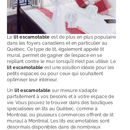
Le
lit escamotable
est de plus en plus populaire
dans les foyers canadiens et en particulier au
Québec. Ce type de lit, également appelé lit
mural, permet de gagner de l’espace en se
repliant contre le mur lorsqu’il n’est pas utilisé. Le
lit escamotable
est une solution idéale pour les
petits espaces ou pour ceux qui souhaitent
optimiser leur intérieur.
Un
lit escamotable
sur mesure s’adapte
parfaitement à vos besoins et à votre espace de
vie. Vous pouvez le trouver dans des boutiques
spécialisées en lits au Québec, comme à
Montréal, où plusieurs commerces offrent de lit
muraul à Montréal. Les lits escamotables sont
désormais disponibles dans de nombreux