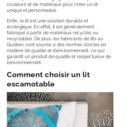
couleurs et de matériaux pour créer un lit
unique et personnalisé.
Enfin, le lit est une solution durable et
écologique. En effet, il est généralement
fabriqué à partir de matériaux recyclés ou
recyclables. De plus, les fabricants de lits au
Québec sont soumis à des normes strictes en
matière de qualité et d’environnement, ce qui
garantit un produit de qualité et respectueux de
l’environnement.
Comment choisir un
lit
escamotable