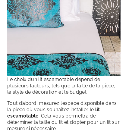
Le choix d’un lit escamotable dépend de
plusieurs facteurs, tels que la taille de la pièce,
le style de décoration et le budget.
Tout d’abord, mesurez l’espace disponible dans
la pièce où vous souhaitez installer le
lit
escamotable
. Cela vous permettra de
déterminer la taille du lit et d’opter pour un lit sur
mesure si nécessaire.