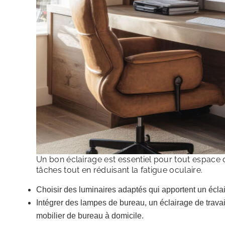
Un bon éclairage est essentiel pour tout espace de
tâches tout en réduisant la fatigue oculaire.
Choisir des luminaires adaptés qui apportent un éclai
Intégrer des lampes de bureau, un éclairage de trav
mobilier de bureau à domicile.