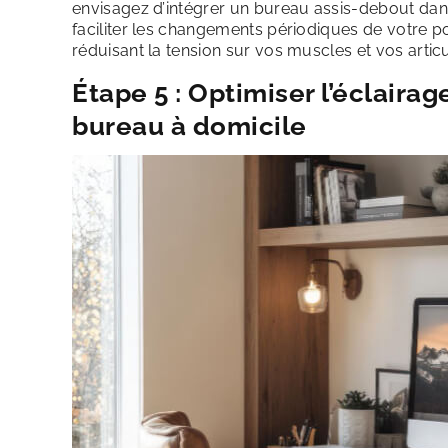
envisagez d’intégrer un bureau assis-debout dan
faciliter les changements périodiques de votre pos
réduisant la tension sur vos muscles et vos articu
Étape 5 : Optimiser l’éclairag
bureau à domicile