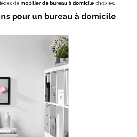
pièces de
mobilier de bureau à domicile
choisies.
oins pour un bureau à domicile