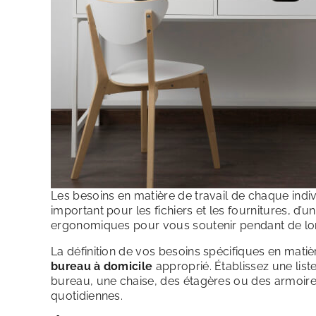
Les besoins en matière de travail de chaque ind
important pour les fichiers et les fournitures, d’
ergonomiques pour vous soutenir pendant de lon
La définition de vos besoins spécifiques en matièr
bureau à domicile
approprié. Établissez une list
bureau, une chaise, des étagères ou des armoires
quotidiennes.