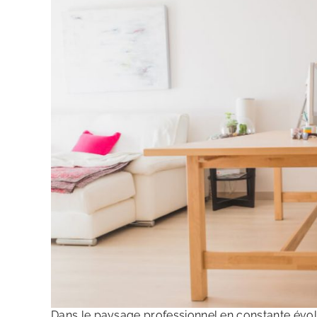
Dans le paysage professionnel en constante évol