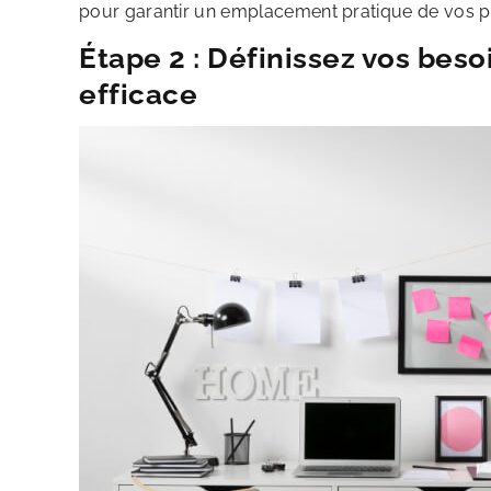
pour garantir un emplacement pratique de vos 
Étape 2 : Définissez vos bes
efficace