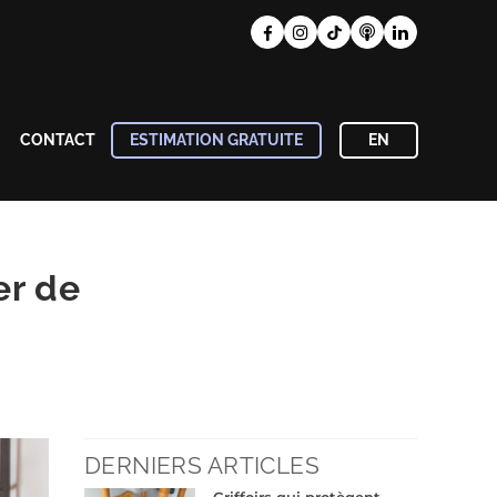
CONTACT
ESTIMATION GRATUITE
EN
er de
DERNIERS ARTICLES