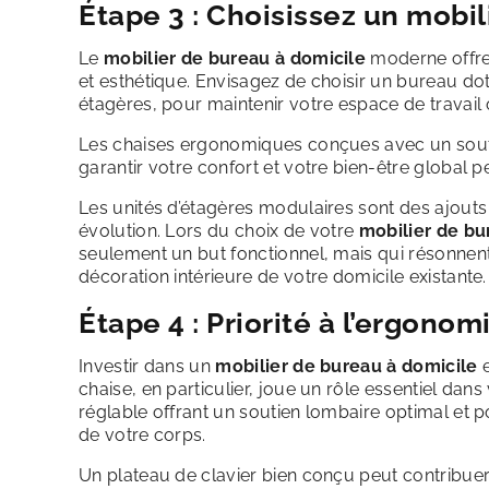
Étape 3 : Choisissez un mobil
Le
mobilier de bureau à domicile
moderne offre 
et esthétique. Envisagez de choisir un bureau do
étagères, pour maintenir votre espace de travai
Les chaises ergonomiques conçues avec un soutie
garantir votre confort et votre bien-être global 
Les unités d’étagères modulaires sont des ajouts
évolution. Lors du choix de votre
mobilier de bu
seulement un but fonctionnel, mais qui résonnen
décoration intérieure de votre domicile existante.
Étape 4 : Priorité à l’ergonom
Investir dans un
mobilier de bureau à domicile
e
chaise, en particulier, joue un rôle essentiel dan
réglable offrant un soutien lombaire optimal et
de votre corps.
Un plateau de clavier bien conçu peut contribuer