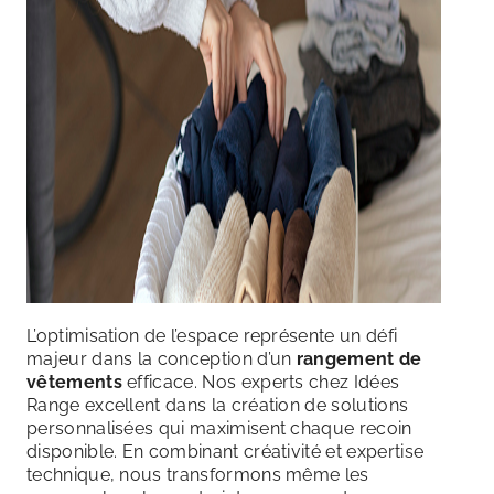
L’optimisation de l’espace représente un défi
majeur dans la conception d’un
rangement de
vêtements
efficace. Nos experts chez Idées
Range excellent dans la création de solutions
personnalisées qui maximisent chaque recoin
disponible. En combinant créativité et expertise
technique, nous transformons même les