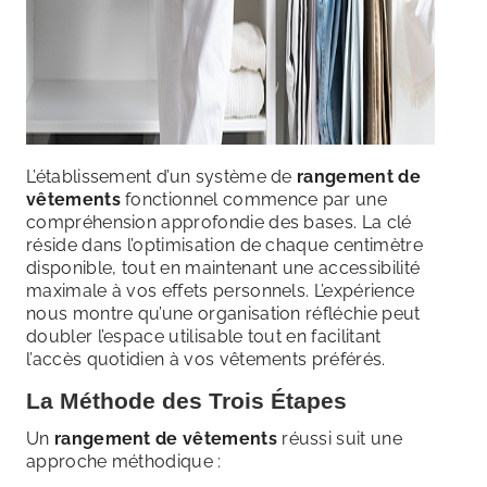
L’établissement d’un système de
rangement de
vêtements
fonctionnel commence par une
compréhension approfondie des bases. La clé
réside dans l’optimisation de chaque centimètre
disponible, tout en maintenant une accessibilité
maximale à vos effets personnels. L’expérience
nous montre qu’une organisation réfléchie peut
doubler l’espace utilisable tout en facilitant
l’accès quotidien à vos vêtements préférés.
La Méthode des Trois Étapes
Un
rangement de vêtements
réussi suit une
approche méthodique :