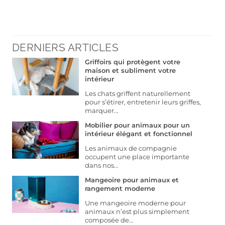
DERNIERS ARTICLES
Griffoirs qui protègent votre
maison et subliment votre
intérieur
Les chats griffent naturellement
pour s’étirer, entretenir leurs griffes,
marquer...
Mobilier pour animaux pour un
intérieur élégant et fonctionnel
Les animaux de compagnie
occupent une place importante
dans nos...
Mangeoire pour animaux et
rangement moderne
Une mangeoire moderne pour
animaux n’est plus simplement
composée de...