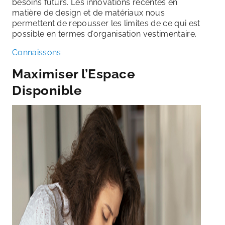
besoins futurs. Les innovations récentes en
matière de design et de matériaux nous
permettent de repousser les limites de ce qui est
possible en termes d’organisation vestimentaire.
Connaissons
Maximiser l’Espace
Disponible