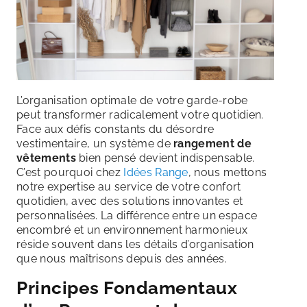
L’organisation optimale de votre garde-robe
peut transformer radicalement votre quotidien.
Face aux défis constants du désordre
vestimentaire, un système de
rangement de
vêtements
bien pensé devient indispensable.
C’est pourquoi chez
Idées Range
, nous mettons
notre expertise au service de votre confort
quotidien, avec des solutions innovantes et
personnalisées. La différence entre un espace
encombré et un environnement harmonieux
réside souvent dans les détails d’organisation
que nous maîtrisons depuis des années.
Principes Fondamentaux