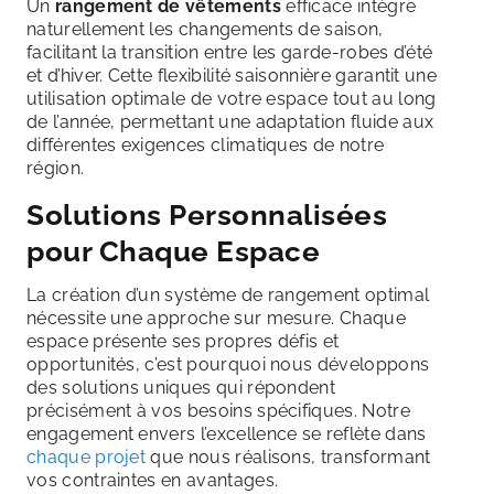
Un
rangement de vêtements
efficace intègre
naturellement les changements de saison,
facilitant la transition entre les garde-robes d’été
et d’hiver. Cette flexibilité saisonnière garantit une
utilisation optimale de votre espace tout au long
de l’année, permettant une adaptation fluide aux
différentes exigences climatiques de notre
région.
Solutions Personnalisées
pour Chaque Espace
La création d’un système de rangement optimal
nécessite une approche sur mesure. Chaque
espace présente ses propres défis et
opportunités, c’est pourquoi nous développons
des solutions uniques qui répondent
précisément à vos besoins spécifiques. Notre
engagement envers l’excellence se reflète dans
chaque projet
que nous réalisons, transformant
vos contraintes en avantages.