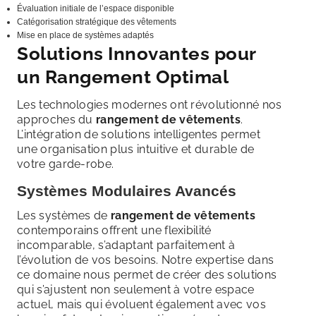
Évaluation initiale de l’espace disponible
Catégorisation stratégique des vêtements
Mise en place de systèmes adaptés
Solutions Innovantes pour
un Rangement Optimal
Les technologies modernes ont révolutionné nos
approches du
rangement de vêtements
.
L’intégration de solutions intelligentes permet
une organisation plus intuitive et durable de
votre garde-robe.
Systèmes Modulaires Avancés
Les systèmes de
rangement de vêtements
contemporains offrent une flexibilité
incomparable, s’adaptant parfaitement à
l’évolution de vos besoins. Notre expertise dans
ce domaine nous permet de créer des solutions
qui s’ajustent non seulement à votre espace
actuel, mais qui évoluent également avec vos