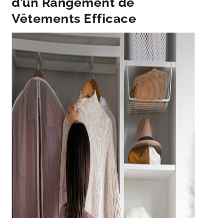
d’un Rangement de
Vêtements Efficace