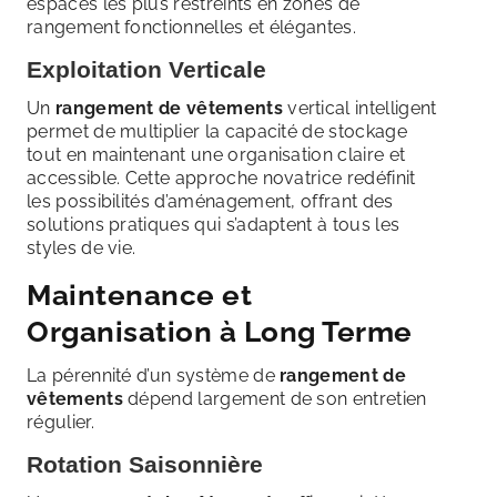
espaces les plus restreints en zones de
rangement fonctionnelles et élégantes.
Exploitation Verticale
Un
rangement de vêtements
vertical intelligent
permet de multiplier la capacité de stockage
tout en maintenant une organisation claire et
accessible. Cette approche novatrice redéfinit
les possibilités d’aménagement, offrant des
solutions pratiques qui s’adaptent à tous les
styles de vie.
Maintenance et
Organisation à Long Terme
La pérennité d’un système de
rangement de
vêtements
dépend largement de son entretien
régulier.
Rotation Saisonnière