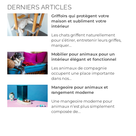
DERNIERS ARTICLES
Griffoirs qui protègent votre
maison et subliment votre
intérieur
Les chats griffent naturellement
pour s’étirer, entretenir leurs griffes,
marquer...
Mobilier pour animaux pour un
intérieur élégant et fonctionnel
Les animaux de compagnie
occupent une place importante
dans nos...
Mangeoire pour animaux et
rangement moderne
Une mangeoire moderne pour
animaux n’est plus simplement
composée de...