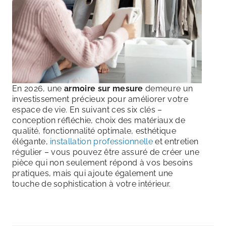
En 2026, une
armoire sur mesure
demeure un
investissement précieux pour améliorer votre
espace de vie. En suivant ces six clés –
conception réfléchie, choix des matériaux de
qualité, fonctionnalité optimale, esthétique
élégante,
installation professionnelle
et entretien
régulier – vous pouvez être assuré de créer une
pièce qui non seulement répond à vos besoins
pratiques, mais qui ajoute également une
touche de sophistication à votre intérieur.