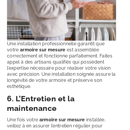
Une installation professionnelle garantit que
votre
armoire sur mesure
est assemblée
correctement et fonctionne parfaitement. Faites
appel à des artisans qualifiés qui possèdent
l’expertise nécessaire pour réaliser votre vision
avec précision. Une installation soignée assure la
longévité de votre armoire et préserve son
esthétique.
6. L’Entretien et la
maintenance
Une fois votre
armoire sur mesure
installée,
veillez à en assurer l’entretien régulier pour