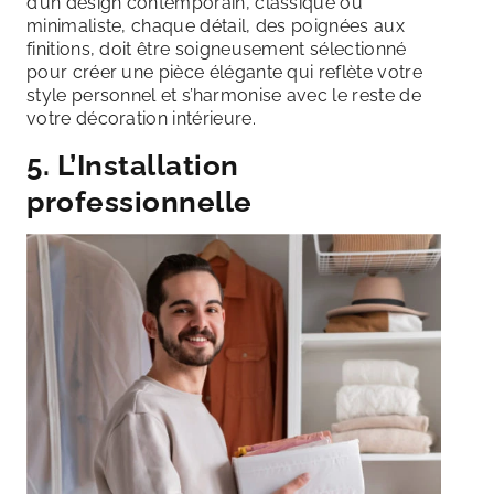
d’un design contemporain, classique ou
minimaliste, chaque détail, des poignées aux
finitions, doit être soigneusement sélectionné
pour créer une pièce élégante qui reflète votre
style personnel et s’harmonise avec le reste de
votre décoration intérieure.
5. L’Installation
professionnelle