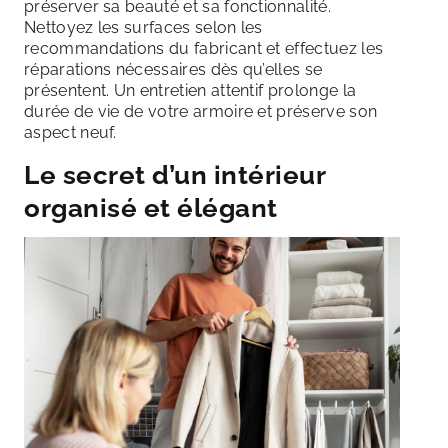
préserver sa beauté et sa fonctionnalité.
Nettoyez les surfaces selon les
recommandations du fabricant et effectuez les
réparations nécessaires dès qu’elles se
présentent. Un entretien attentif prolonge la
durée de vie de votre armoire et préserve son
aspect neuf.
Le secret d’un intérieur
organisé et élégant