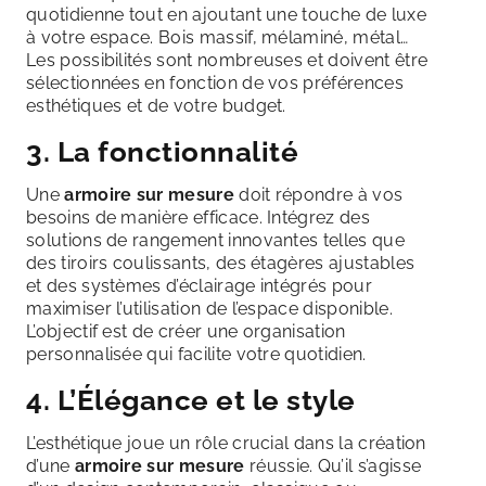
quotidienne tout en ajoutant une touche de luxe
à votre espace. Bois massif, mélaminé, métal…
Les possibilités sont nombreuses et doivent être
sélectionnées en fonction de vos préférences
esthétiques et de votre budget.
3. La fonctionnalité
Une
armoire sur mesure
doit répondre à vos
besoins de manière efficace. Intégrez des
solutions de rangement innovantes telles que
des tiroirs coulissants, des étagères ajustables
et des systèmes d’éclairage intégrés pour
maximiser l’utilisation de l’espace disponible.
L’objectif est de créer une organisation
personnalisée qui facilite votre quotidien.
4. L’Élégance et le style
L’esthétique joue un rôle crucial dans la création
d’une
armoire sur mesure
réussie. Qu’il s’agisse