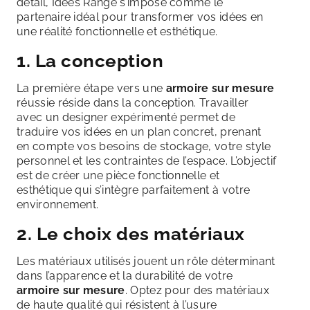
détail, Idées Range s’impose comme le
partenaire idéal pour transformer vos idées en
une réalité fonctionnelle et esthétique.
1. La conception
La première étape vers une
armoire sur mesure
réussie réside dans la conception. Travailler
avec un designer expérimenté permet de
traduire vos idées en un plan concret, prenant
en compte vos besoins de stockage, votre style
personnel et les contraintes de l’espace. L’objectif
est de créer une pièce fonctionnelle et
esthétique qui s’intègre parfaitement à votre
environnement.
2. Le choix des matériaux
Les matériaux utilisés jouent un rôle déterminant
dans l’apparence et la durabilité de votre
armoire sur mesure
. Optez pour des matériaux
de haute qualité qui résistent à l’usure