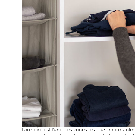
L’armoire est l’une des zones les plus importante