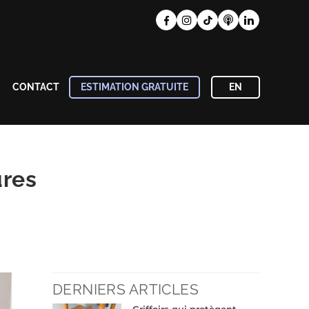
CONTACT
ESTIMATION GRATUITE
EN
ures
DERNIERS ARTICLES